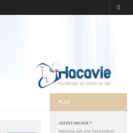
PLUS
QUI EST HACAVIE ?
Hacavie est une association