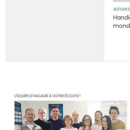
AUTOUR 
Handi
mondi
L’ÉQUIPE D’HACAVIE À VOTRE ÉCOUTE !