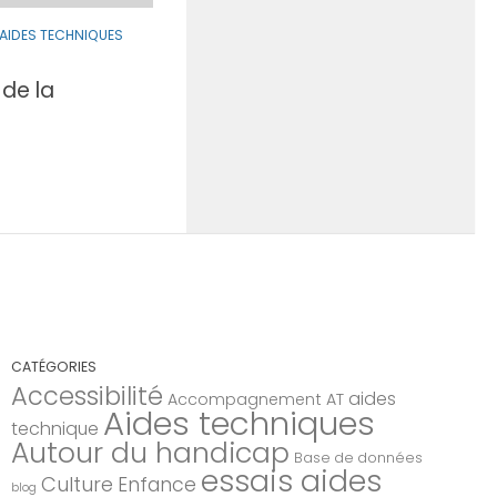
 AIDES TECHNIQUES
 de la
CATÉGORIES
Accessibilité
aides
Accompagnement AT
Aides techniques
technique
Autour du handicap
Base de données
essais aides
Culture
Enfance
blog